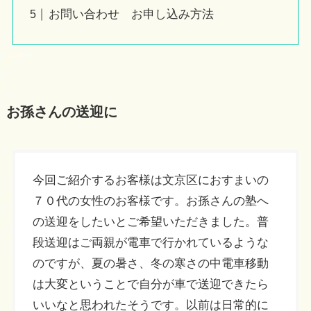
お問い合わせ お申し込み方法
お孫さんの送迎に
今回ご紹介するお客様は文京区におすまいの
７０代の女性のお客様です。お孫さんの塾へ
の送迎をしたいとご希望いただきました。普
段送迎はご両親が電車で行かれているような
のですが、夏の暑さ、冬の寒さの中電車移動
は大変ということで自分が車で送迎できたら
いいなと思われたそうです。以前は日常的に