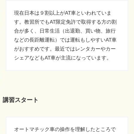
現在日本は９割以上がAT車といわれていま
す。教習所でもAT限定免許で取得する方の割
合が多く、日常生活（出退勤、買い物、旅行
などの長距離運転）では運転もしやすいAT車
がおすすめです。最近ではレンタカーやカー
シェアなどもAT車が主流になっています。
講習スタート
オートマチック車の操作を理解したところで