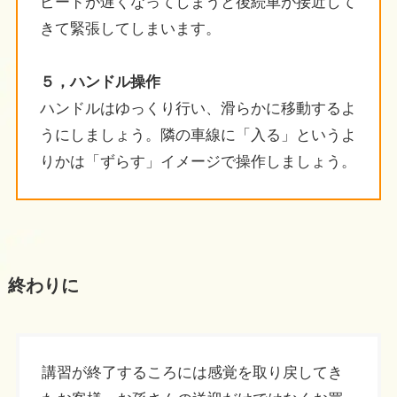
ピードが遅くなってしまうと後続車が接近して
きて緊張してしまいます。
５，ハンドル操作
ハンドルはゆっくり行い、滑らかに移動するよ
うにしましょう。隣の車線に「入る」というよ
りかは「ずらす」イメージで操作しましょう。
終わりに
講習が終了するころには感覚を取り戻してき