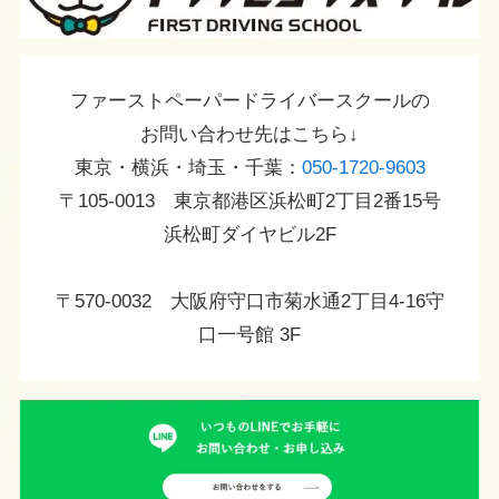
ファーストペーパードライバースクールの
お問い合わせ先はこちら↓
東京・横浜・埼玉・千葉：
050-1720-9603
〒105-0013 東京都港区浜松町2丁目2番15号
浜松町ダイヤビル2F
〒570-0032 大阪府守口市菊水通2丁目4-16守
口一号館 3F