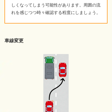
しくなってしまう可能性があります。周囲の流
れを感じつつ時々確認する程度にしましょう。
車線変更