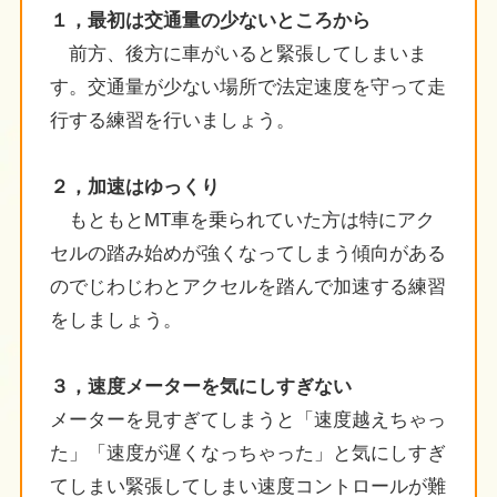
１，最初は交通量の少ないところから
前方、後方に車がいると緊張してしまいま
す。交通量が少ない場所で法定速度を守って走
行する練習を行いましょう。
２，加速はゆっくり
もともとMT車を乗られていた方は特にアク
セルの踏み始めが強くなってしまう傾向がある
のでじわじわとアクセルを踏んで加速する練習
をしましょう。
３，速度メーターを気にしすぎない
メーターを見すぎてしまうと「速度越えちゃっ
た」「速度が遅くなっちゃった」と気にしすぎ
てしまい緊張してしまい速度コントロールが難