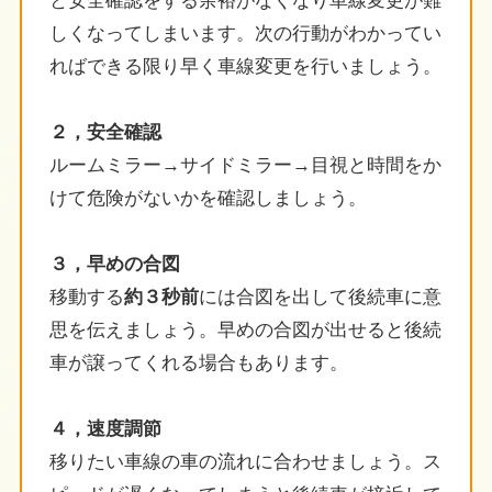
と安全確認をする余裕がなくなり車線変更が難
しくなってしまいます。次の行動がわかってい
ればできる限り早く車線変更を行いましょう。
２，安全確認
ルームミラー→サイドミラー→目視と時間をか
けて危険がないかを確認しましょう。
３，早めの合図
移動する
約３秒前
には合図を出して後続車に意
思を伝えましょう。早めの合図が出せると後続
車が譲ってくれる場合もあります。
４，速度調節
移りたい車線の車の流れに合わせましょう。ス