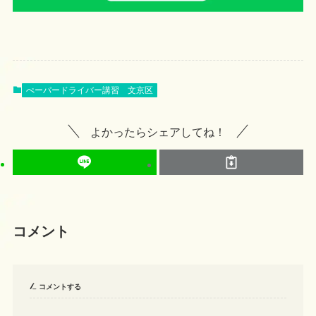
ぺーパードライバー講習 文京区
よかったらシェアしてね！
コメント
コメントする