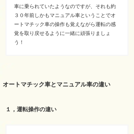
車に乗られていたようなのですが、それも約
３０年前しかもマニュアル車ということでオ
ートマチック車の操作も覚えながら運転の感
覚を取り戻せるように一緒に頑張りましょ
う！
オートマチック車とマニュアル車の違い
１，運転操作の違い