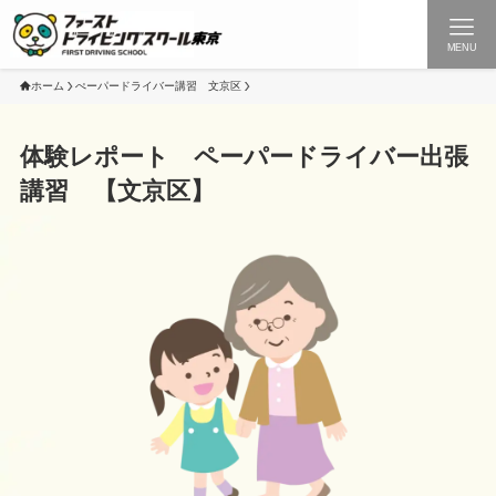
MENU
ホーム
ぺーパードライバー講習 文京区
体験レポート ペーパードライバー出張
講習 【文京区】