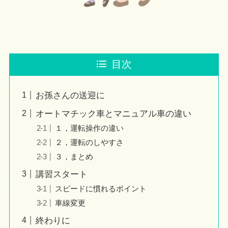
目次
お孫さんの送迎に
オートマチック車とマニュアル車の違い
１，運転操作の違い
２，運転のしやすさ
３，まとめ
講習スタート
スピードに慣れるポイント
車線変更
終わりに