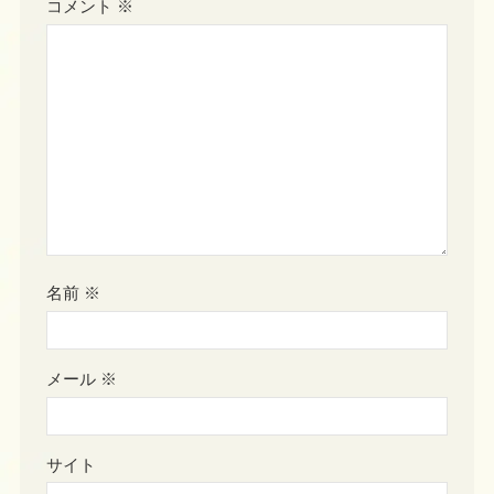
コメント
※
名前
※
メール
※
サイト