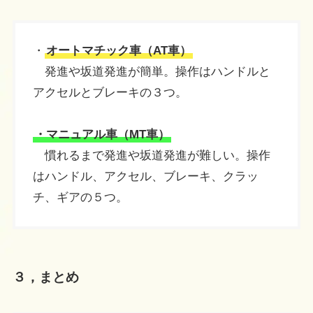
・
オートマチック車（AT車）
発進や坂道発進が簡単。操作はハンドルと
アクセルとブレーキの３つ。
・マニュアル車（MT車）
慣れるまで発進や坂道発進が難しい。操作
はハンドル、アクセル、ブレーキ、クラッ
チ、ギアの５つ。
３，まとめ