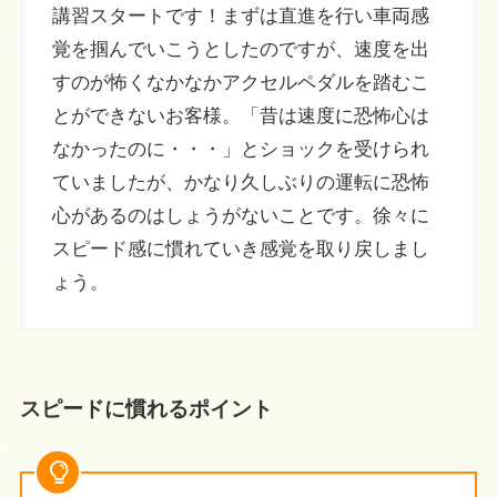
講習スタートです！まずは直進を行い車両感
覚を掴んでいこうとしたのですが、速度を出
すのが怖くなかなかアクセルペダルを踏むこ
とができないお客様。「昔は速度に恐怖心は
なかったのに・・・」とショックを受けられ
ていましたが、かなり久しぶりの運転に恐怖
心があるのはしょうがないことです。徐々に
スピード感に慣れていき感覚を取り戻しまし
ょう。
スピードに慣れるポイント