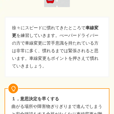
徐々にスピードに慣れてきたところで
車線変
更
を練習していきます。ぺーパードライバー
の方で車線変更に苦手意識を持たれている方
は非常に多く、慣れるまでは緊張されると思
います。車線変更もポイントを押さえて慣れ
ていきましょう。
１，意思決定を早くする
曲がる場所や障害物ぎりぎりまで進んでしまう